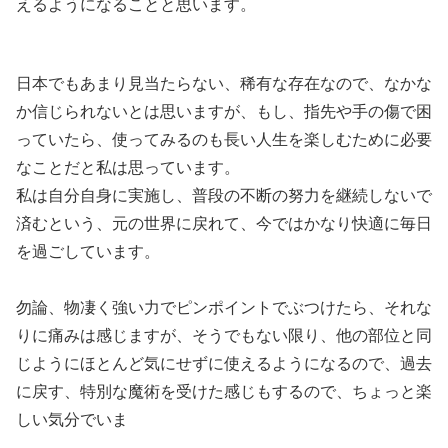
えるようになることと思います。
日本でもあまり見当たらない、稀有な存在なので、なかな
か信じられないとは思いますが、もし、指先や手の傷で困
っていたら、使ってみるのも長い人生を楽しむために必要
なことだと私は思っています。
私は自分自身に実施し、普段の不断の努力を継続しないで
済むという、元の世界に戻れて、今ではかなり快適に毎日
を過ごしています。
勿論、物凄く強い力でピンポイントでぶつけたら、それな
りに痛みは感じますが、そうでもない限り、他の部位と同
じようにほとんど気にせずに使えるようになるので、過去
に戻す、特別な魔術を受けた感じもするので、ちょっと楽
しい気分でいま