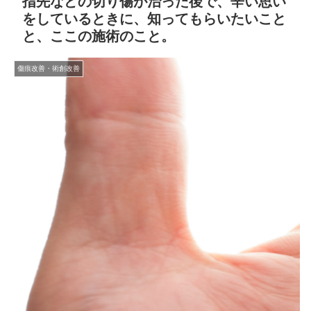
指先などの切り傷が治った後で、辛い思い
をしているときに、知ってもらいたいこと
と、ここの施術のこと。
傷痕改善・術創改善