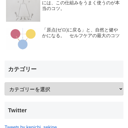
には、この仕組みをうまく使うのが本
当のコツ。
「原点(ゼロ)に戻る」と、自然と健や
かになる。 セルフケアの最大のコツ
カテゴリー
Twitter
Tweets by kenichi_sekine