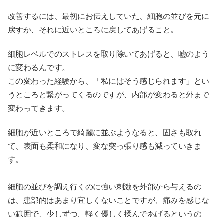
改善するには、最初にお伝えしていた、細胞の並びを元に
戻すか、それに近いところに戻してあげること。
細胞レベルでのストレスを取り除いてあげると、嘘のよう
に変わるんです。
この変わった経験から、「私にはそう感じられます」とい
うところと繋がってくるのですが、内部が変わると外まで
変わってきます。
細胞が近いところで綺麗に並ぶようなると、固さも取れ
て、表面も柔和になり、変な突っ張り感も減っていきま
す。
細胞の並びを調え行くのに強い刺激を外部から与えるの
は、患部的はあまり宜しくないことですが、痛みを感じな
い範囲で、少しずつ、軽く優しく揉んであげるというの