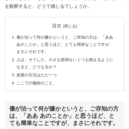
を観察すると、どうで感じるでしょうか。
目次
傷が治って何が嫌かというと、ご存知の方は、「ああ
あのことか」と思うほど、とても簡単なことですが、
まさにそれです。
人は、そうした、小さな面倒をいくつも抱えるように
なると、どうなるか？
改善の方法はただ一つ
ここでの施術のこと。
傷が治って何が嫌かというと、ご存知の方
は、「ああ あのことか」と思うほど、と
ても簡単なことですが、まさにそれです。