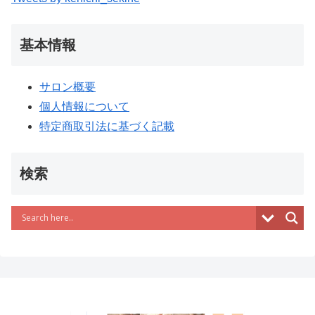
基本情報
サロン概要
個人情報について
特定商取引法に基づく記載
検索