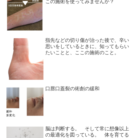
この施術を使ってみませんか？
指先などの切り傷が治った後で、辛い
思いをしているときに、知ってもらい
たいことと、ここの施術のこと。
口唇口蓋裂の術創の緩和
脳は判断する。 そして常に想像以上
の最適化を図っている。 体を育てる