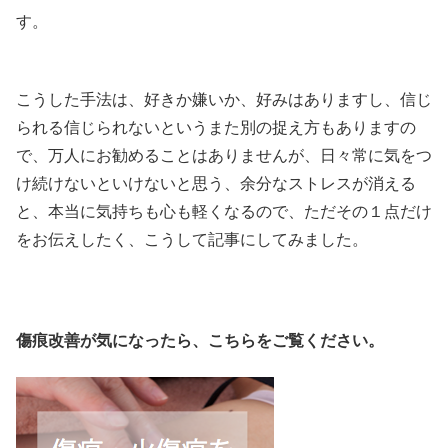
す。
こうした手法は、好きか嫌いか、好みはありますし、信じ
られる信じられないというまた別の捉え方もありますの
で、万人にお勧めることはありませんが、日々常に気をつ
け続けないといけないと思う、余分なストレスが消える
と、本当に気持ちも心も軽くなるので、ただその１点だけ
をお伝えしたく、こうして記事にしてみました。
傷痕改善が気になったら、こちらをご覧ください。