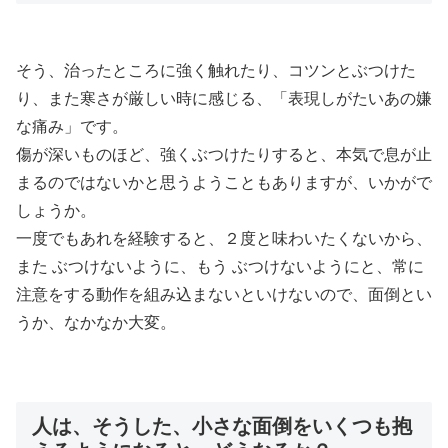
そう、治ったところに強く触れたり、コツンとぶつけた
り、また寒さが厳しい時に感じる、「表現しがたいあの嫌
な痛み」です。
傷が深いものほど、強くぶつけたりすると、本気で息が止
まるのではないかと思うようこともありますが、いかがで
しょうか。
一度でもあれを経験すると、２度と味わいたくないから、
また ぶつけないように、もう ぶつけないようにと、常に
注意をする動作を組み込まないといけないので、面倒とい
うか、なかなか大変。
人は、そうした、小さな面倒をいくつも抱