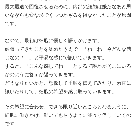
最大最速で回復させるために、内部の細胞は嫌だなあと思
いながらも変な形でくっつかざるを得なかったことが原因
です。
なので、最初は細胞に優しく語りかけます。
頑張ってきたことを認めたうえで 「ねーねー今どんな感
じなの？ 」と平易な感じで訊いていきます。
すると、「こんな感じでねー」とまるで誰かがそこにいる
かのように答えが返ってきます。
どうなりたいかと、想像して手順を伝えてみたり、素直に
訊いたりして、細胞の希望を感じ取っていきます。
その希望に合わせ、できる限り近いところとなるように、
細胞に働きかけ、動いてもらうように淡々と促していくの
です。