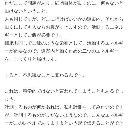
ただここで問題があり、細胞自体が動くのに、何もないと
動けないということ。
人も同じですが、どこに行けばいいかの道案内、それから
動くにしても人ならお腹がすきますので、活動するエネル
ギーとしてご飯が必要です。
細胞も同じでご飯のような栄養として、活動するエネルギ
ーが必要なので、道案内と動くための二つのエネルギー
を、じっくりと届けます。
すると、不思議なことに変わるんです。
これは、科学的ではないと言われてしまうこともあるでし
ょう。
計測するものが何かあれば、私も計測をしてみたいのです
が、計測するものがまだないようなので、こんなエネルギ
ーがこのレベルでありますよという形で伝えることができ