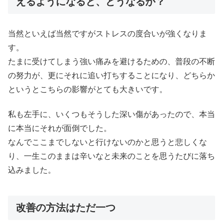
えるようになると、どうなるか？
当然といえば当然ですがストレスの度合いが強くなりま
す。
たまに受けてしまう強い痛みを避けるための、普段の不断
の努力が、更にそれに追い打ちすることになり、どちらか
というとこちらの影響がとても大きいです。
私も左手に、いくつもそうした深い傷があったので、本当
に本当にそれが面倒でした。
なんでここまでしないと行けないのかと思うと悲しくな
り、一生このままは辛いなと未来のことを思うたびに落ち
込みました。
改善の方法はただ一つ