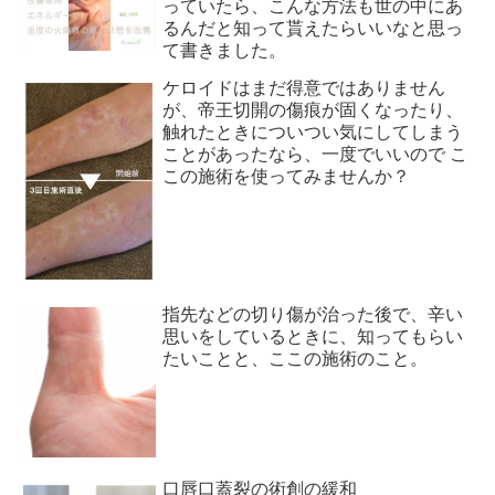
っていたら、こんな方法も世の中にあ
るんだと知って貰えたらいいなと思っ
て書きました。
ケロイドはまだ得意ではありません
が、帝王切開の傷痕が固くなったり、
触れたときについつい気にしてしまう
ことがあったなら、一度でいいので こ
この施術を使ってみませんか？
指先などの切り傷が治った後で、辛い
思いをしているときに、知ってもらい
たいことと、ここの施術のこと。
口唇口蓋裂の術創の緩和