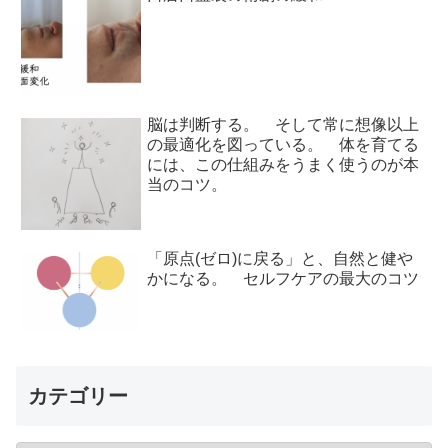
脳は判断する。 そして常に想像以上
の最適化を図っている。 体を育てる
には、この仕組みをうまく使うのが本
当のコツ。
「原点(ゼロ)に戻る」と、自然と健や
かになる。 セルフケアの最大のコツ
カテゴリー