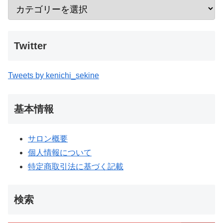
Twitter
Tweets by kenichi_sekine
基本情報
サロン概要
個人情報について
特定商取引法に基づく記載
検索