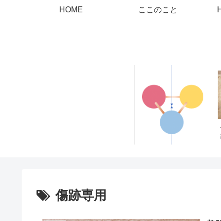
HOME
ここのこと
傷跡専用