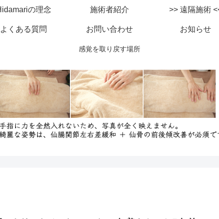
Hidamariの理念
施術者紹介
>> 遠隔施
よくある質問
お問い合わせ
お知らせ
感覚を取り戻す場所