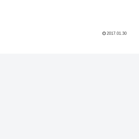
2017.01.30