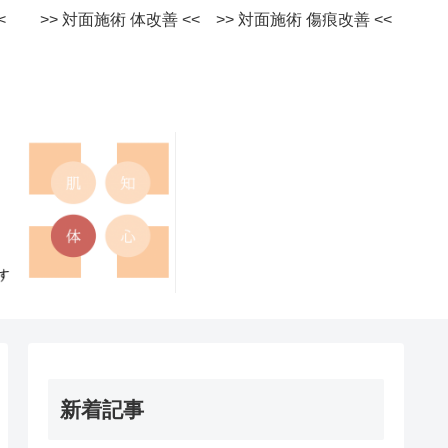
術 <<
>> 対面施術 体改善 <<
>> 対面施術 傷痕改善 <<
新着記事