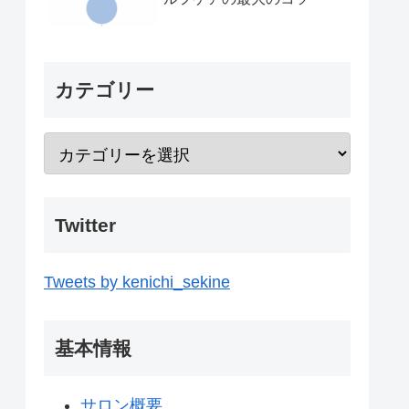
カテゴリー
Twitter
Tweets by kenichi_sekine
基本情報
サロン概要