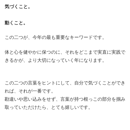
気づくこと。
動くこと。
この二つが、今年の最も重要なキーワードです。
体と心を健やかに保つのに、それをどこまで実直に実践で
きるかが、より大切になっていく年になります。
この二つの言葉をヒントにして、自分で気づくことができ
れば、それが一番です。
勘違いや思い込みをせず、言葉が持つ根っこの部分を掴み
取っていただけたら、とても嬉しいです。