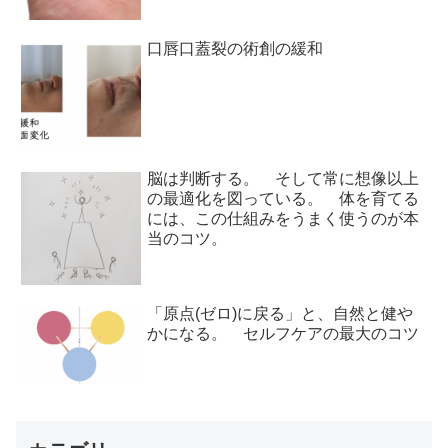
口唇口蓋裂の術創の緩和
脳は判断する。 そして常に想像以上
の最適化を図っている。 体を育てる
には、この仕組みをうまく使うのが本
当のコツ。
「原点(ゼロ)に戻る」と、自然と健や
かになる。 セルフケアの最大のコツ