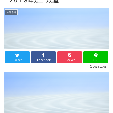
２０１８年の二つの鍵
お知らせ
Twitter
Facebook
Pocket
LINE
2018.01.03