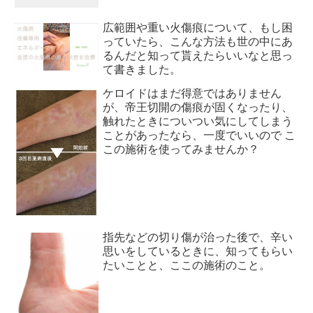
広範囲や重い火傷痕について、もし困
っていたら、こんな方法も世の中にあ
るんだと知って貰えたらいいなと思っ
て書きました。
ケロイドはまだ得意ではありません
が、帝王切開の傷痕が固くなったり、
触れたときについつい気にしてしまう
ことがあったなら、一度でいいので こ
この施術を使ってみませんか？
指先などの切り傷が治った後で、辛い
思いをしているときに、知ってもらい
たいことと、ここの施術のこと。