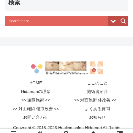
検索
HOME
ここのこと
Hidamariの理念
施術者紹介
>> 遠隔施術 <<
>> 対面施術 体改善 <<
>> 対面施術 傷痕改善 <<
よくある質問
お問い合わせ
お知らせ
Copyright © 2015-2026 Healing salon Hidamari All Rights