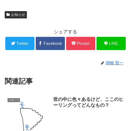
お知らせ
シェアする
Twitter
Facebook
Pocket
LINE
関根 賢一
関連記事
世の中に色々あるけど、ここのヒ
お知らせ
ーリングってどんなもの？