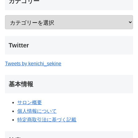
カテゴリー
Twitter
Tweets by kenichi_sekine
基本情報
サロン概要
個人情報について
特定商取引法に基づく記載