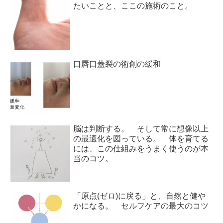
たいことと、ここの施術のこと。
口唇口蓋裂の術創の緩和
脳は判断する。 そして常に想像以上
の最適化を図っている。 体を育てる
には、この仕組みをうまく使うのが本
当のコツ。
「原点(ゼロ)に戻る」と、自然と健や
かになる。 セルフケアの最大のコツ