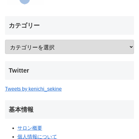
カテゴリー
Twitter
Tweets by kenichi_sekine
基本情報
サロン概要
個人情報について