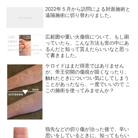
2022年５月から訪問による対面施術と
遠隔施術に切り替わりました。
広範囲や重い火傷痕について、もし困
っていたら、こんな方法も世の中にあ
るんだと知って貰えたらいいなと思っ
て書きました。
ケロイドはまだ得意ではありません
が、帝王切開の傷痕が固くなったり、
触れたときについつい気にしてしまう
ことがあったなら、一度でいいので こ
この施術を使ってみませんか？
指先などの切り傷が治った後で、辛い
思いをしているときに、知ってもらい