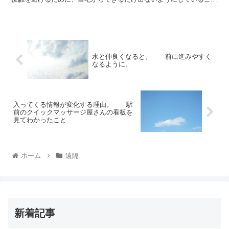
を、私も含め多数の方が実施していることと...
水と仲良くなると。 前に進みやすく
なるように。
入ってくる情報が変化する理由。 駅
前のクイックマッサージ屋さんの看板を
見てわかったこと
ホーム
遠隔
新着記事