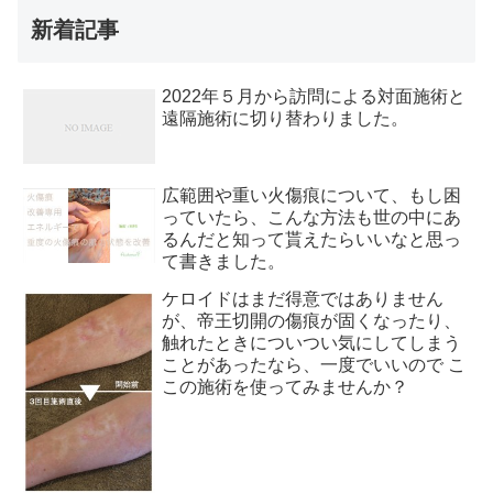
新着記事
2022年５月から訪問による対面施術と
遠隔施術に切り替わりました。
広範囲や重い火傷痕について、もし困
っていたら、こんな方法も世の中にあ
るんだと知って貰えたらいいなと思っ
て書きました。
ケロイドはまだ得意ではありません
が、帝王切開の傷痕が固くなったり、
触れたときについつい気にしてしまう
ことがあったなら、一度でいいので こ
この施術を使ってみませんか？