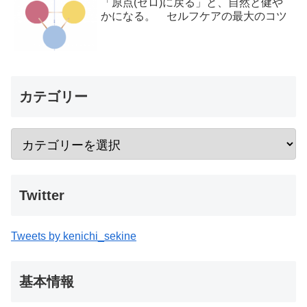
「原点(ゼロ)に戻る」と、自然と健や
かになる。 セルフケアの最大のコツ
カテゴリー
Twitter
Tweets by kenichi_sekine
基本情報