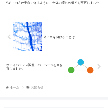
初めての方が安心できるように、全体の流れの最初を変更しました。
体に目を向けることは
ボディバランス調整 の ページを書き
直しました。
ホーム
お知らせ