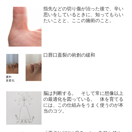
指先などの切り傷が治った後で、辛い
思いをしているときに、知ってもらい
たいことと、ここの施術のこと。
口唇口蓋裂の術創の緩和
脳は判断する。 そして常に想像以上
の最適化を図っている。 体を育てる
には、この仕組みをうまく使うのが本
当のコツ。