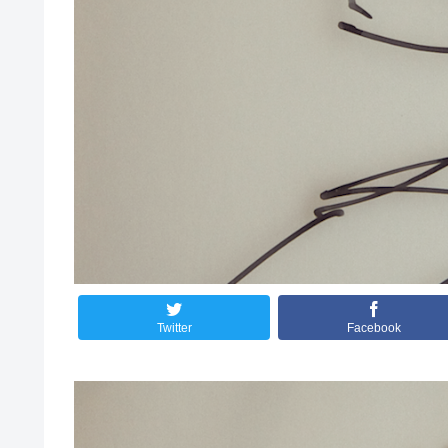
Twitter
Facebook