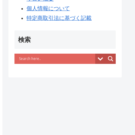
個人情報について
特定商取引法に基づく記載
検索