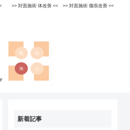
術 <<
>> 対面施術 体改善 <<
>> 対面施術 傷痕改善 <<
新着記事