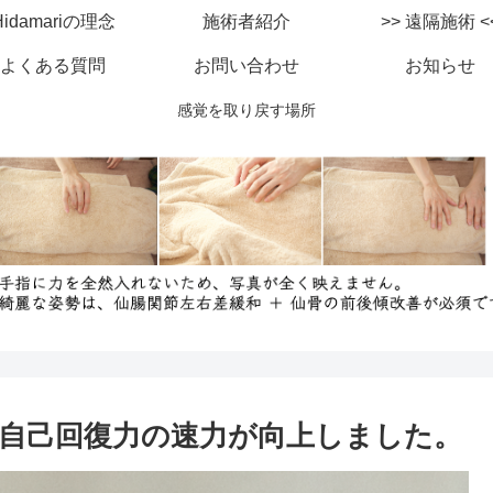
Hidamariの理念
施術者紹介
>> 遠隔施
よくある質問
お問い合わせ
お知らせ
感覚を取り戻す場所
自己回復力の速力が向上しました。