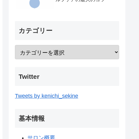
カテゴリー
Twitter
Tweets by kenichi_sekine
基本情報
サロン概要