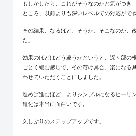
もしかしたら、これがそうなのかと気がつき
ところ、以前よりも深いレベルでの対応がで
その結果、なるほど、そうか、そこなのか、
た。
効果のほどはどう違うかというと、深々部の
ごとく緩む感じで、その溶け具合、楽になる
わせていただくことにしました。
進めば進むほど、よりシンプルになるヒーリ
進化は本当に面白いです。
久しぶりのステップアップです。