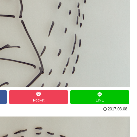
Pocket
LINE
2017.03.08