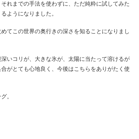
、それまでの手法を使わずに、ただ純粋に試してみた
きるようになりました。
改めてこの世界の奥行きの深さを知ることになりまし
根深いコリが、大きな氷が、太陽に当たって溶けるが
具合がとても心地良く、今後はこちらをありがたく使
ング。