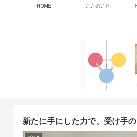
HOME
ここのこと
新たに手にした力で、受け手の