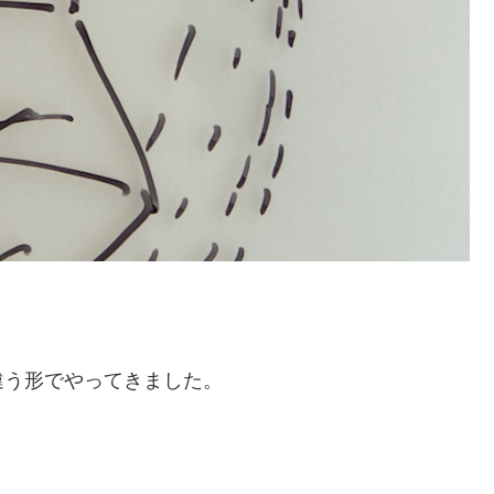
違う形でやってきました。