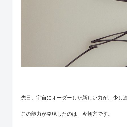
先日、宇宙にオーダーした新しい力が、少し
この能力が発現したのは、今朝方です。