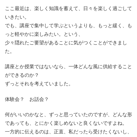
ここ最近は、楽しく知識を蓄えて、日々を楽しく過ごして
いきたい。
でも、講座で集中して学ぶというよりも、もっと緩く、も
っと軽やかに楽しみたい。という、
少々隠れたご要望があることに気がつくことができまし
た。
講座とか授業ではないなら、一体どんな風に供給すること
ができるのか？
ずっとそれを考えていました。
体験会？ お話会？
何がいいのかなと、ずっと思っていたのですが、どんな形
であっても、とにかく楽しめないと良くないですよね。
一方的に伝えるのは、正直、私だったら受けたくないし、