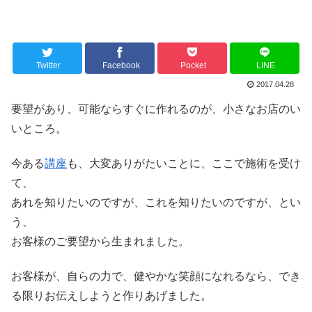
Twitter
Facebook
Pocket
LINE
2017.04.28
要望があり、可能ならすぐに作れるのが、小さなお店のい
いところ。
今ある
講座
も、大変ありがたいことに、ここで施術を受け
て、
あれを知りたいのですが、これを知りたいのですが、とい
う、
お客様のご要望から生まれました。
お客様が、自らの力で、健やかな笑顔になれるなら、でき
る限りお伝えしようと作りあげました。