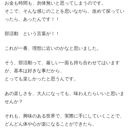
お金も時間も、勿体無いと思ってしまうのです。
そこで、そんな感じのことを思いながら、改めて探ってい
ったら、あったんです！！
部活動 という言葉が！！
これが一番、理想に近いのかなと思いました。
そう、部活動って、厳しい一面も持ち合わせてはいます
が、基本は好きな事だから、
とっても楽しかったと思うんです。
あの楽しさを、大人になっても、味わえたらいいと思いま
せんか？
それも、興味のある世界で、実際に手にしていくことで、
どんどん体や心が楽になることができたら、