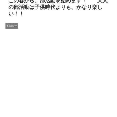
この春から、部活動を始めます！ 大人
の部活動は子供時代よりも、かなり楽し
い！！
お知らせ