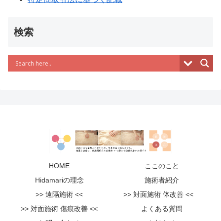
検索
HOME
ここのこと
Hidamariの理念
施術者紹介
>> 遠隔施術 <<
>> 対面施術 体改善 <<
>> 対面施術 傷痕改善 <<
よくある質問