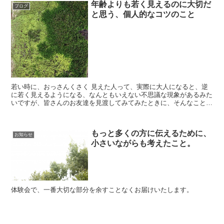
年齢よりも若く見えるのに大切だ
ブログ
と思う、個人的なコツのこと
若い時に、おっさんくさく 見えた人って、実際に大人になると、逆
に若く見えるようになる、なんともいえない不思議な現象があるみた
いですが、皆さんのお友達を見渡してみてみたときに、そんなことは
ありましたか？ 私はこの若いときに...
もっと多くの方に伝えるために、
お知らせ
小さいながらも考えたこと。
体験会で、一番大切な部分を余すことなくお届けいたします。