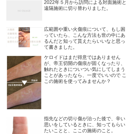
2022年５月から訪問による対面施術と
遠隔施術に切り替わりました。
広範囲や重い火傷痕について、もし困
っていたら、こんな方法も世の中にあ
るんだと知って貰えたらいいなと思っ
て書きました。
ケロイドはまだ得意ではありません
が、帝王切開の傷痕が固くなったり、
触れたときについつい気にしてしまう
ことがあったなら、一度でいいので こ
この施術を使ってみませんか？
指先などの切り傷が治った後で、辛い
思いをしているときに、知ってもらい
たいことと、ここの施術のこと。