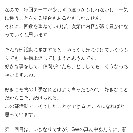
なので、毎回テーマが少しずつ違うかもしれないし、一気
に違うことをする場合もあるかもしれません。
それに、回数を重ねていけば、次第に内容が濃く豊かにな
っていくと思います。
そんな部活動に参加すると、ゆっくり身につけていくつも
りでも、結構上達してしまうと思うんです。
好きな事をして、仲間がいたら、どうしても、そうなっち
ゃいますよね。
好きこそ物の上手なれとはよく言ったもので、好きなこと
だからこそ、続けられる。
この部活動で、そうしたことができる ところになればと
思っています。
第一回目は、いきなりですが、GWの真ん中あたりに、新