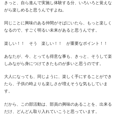
きっと、自ら進んで実施し体験する分、いろいろと覚えな
がら楽しめると思うんですよね。
同じことに興味のある仲間がそばにいたら、もっと楽しく
なるので、すごく明るい未来があると思うんです。
楽しい！！ そう 楽しい！！ が重要なポイント！！
あなたが、今、とっても得意な事も、きっと、そうして楽
しみながら身につけてきたものが多いと思うのです。
大人になっても、同じように、楽しく手にすることができ
たら、子供の時よりも楽しさが増えそうな気もしていま
す。
だから、この部活動は、部員の興味のあることを、出来る
だけ、どんどん取り入れていこうと思っています。