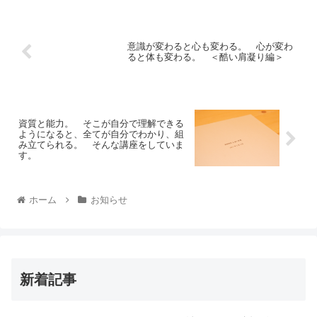
意識が変わると心も変わる。 心が変わ
ると体も変わる。 ＜酷い肩凝り編＞
資質と能力。 そこが自分で理解できる
ようになると、全てが自分でわかり、組
み立てられる。 そんな講座をしていま
す。
ホーム
お知らせ
新着記事