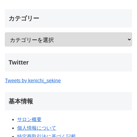
カテゴリー
Twitter
Tweets by kenichi_sekine
基本情報
サロン概要
個人情報について
特定商取引法に基づく記載