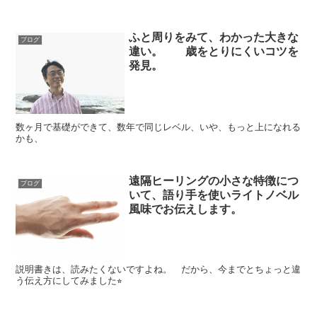
ふと周りをみて、わかった大きな
ブログ
違い。 歳をとりにくいコツを
発見。
数ヶ月で基礎ができて、数年で同じレベル、いや、もっと上になれる
かも、
遠隔ヒーリングの小さな特徴につ
ブログ
いて、語り手を使いライトノベル
風味でお伝えします。
説明書きは、読みたくないですよね。 だから、今までとちょっと違
う伝え方にしてみました⭐︎