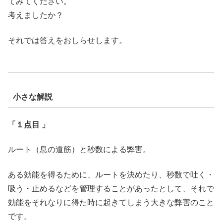
てみてください。
考えましたか？
それでは答えをおしらせします。
小さな解説
「１点目 」
ルート（息の道筋）と秒数による弊害。
ある効能を得るために、ルートを決めたり、秒数で吐く・
吸う・止めるなどを管理することがあったとして、それで
効能をそれなりに得た時に起きてしまう大きな弊害のこと
です。