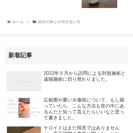
ホーム
自分の体との付き合い方
新着記事
2022年５月から訪問による対面施術と
遠隔施術に切り替わりました。
広範囲や重い火傷痕について、もし困
っていたら、こんな方法も世の中にあ
るんだと知って貰えたらいいなと思っ
て書きました。
ケロイドはまだ得意ではありません