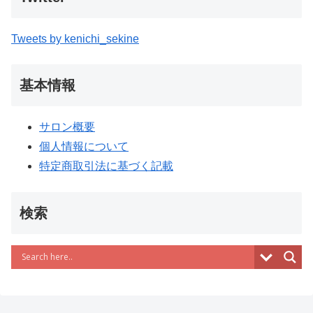
Tweets by kenichi_sekine
基本情報
サロン概要
個人情報について
特定商取引法に基づく記載
検索