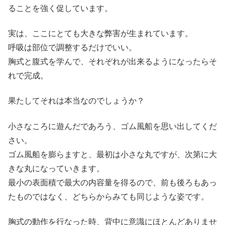
ることを強く促しています。
実は、ここにとても大きな弊害が生まれています。
呼吸は部位で調整するだけでいい。
胸式と腹式を学んで、それぞれが出来るようになったらそ
れで完成。
果たしてそれは本当なのでしょうか？
小さなころに遊んだであろう、ゴム風船を思い出してくだ
さい。
ゴム風船を膨らますと、最初は小さな丸ですが、次第に大
きな丸になっていきます。
最小の表面積で最大の内容量を得るので、前も後ろもあっ
たものではなく、どちらからみても同じような姿です。
胸式の動作を行なった時、背中に意識にほとんどありませ