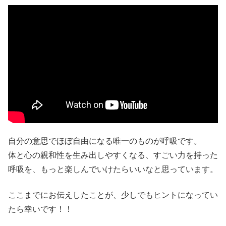
自分の意思でほぼ自由になる唯一のものが呼吸です。
体と心の親和性を生み出しやすくなる、すごい力を持った
呼吸を、もっと楽しんでいけたらいいなと思っています。
ここまでにお伝えしたことが、少しでもヒントになってい
たら幸いです！！