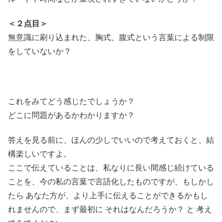
＜２点目＞
無意識に刷り込まれた、胸式、腹式という言葉による制限
をしていないか？
これをみてどう感じたでしょうか？
どこに問題があるかわかりますか？
答えを見る前に、ほんの少しでいいので考えておくと、結
構楽しいですよ。
ここで伝えていることは、私なりに長い間感じ続けている
ことを、今の私の言葉で言語化したものですが、もしかし
たら あなた方が、より上手に伝えることができるかもし
れませんので、まず最初に それはなんだろうか？ と 考え