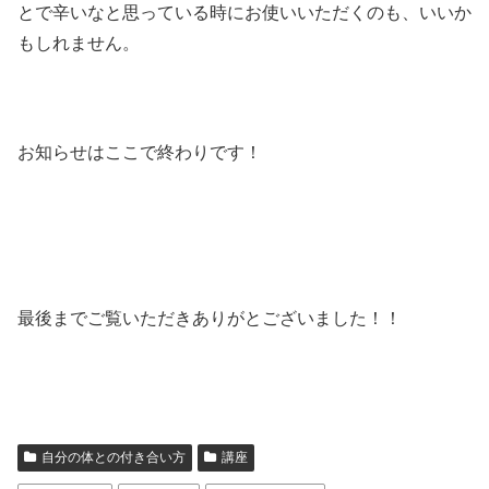
とで辛いなと思っている時にお使いいただくのも、いいか
もしれません。
お知らせはここで終わりです！
最後までご覧いただきありがとございました！！
自分の体との付き合い方
講座