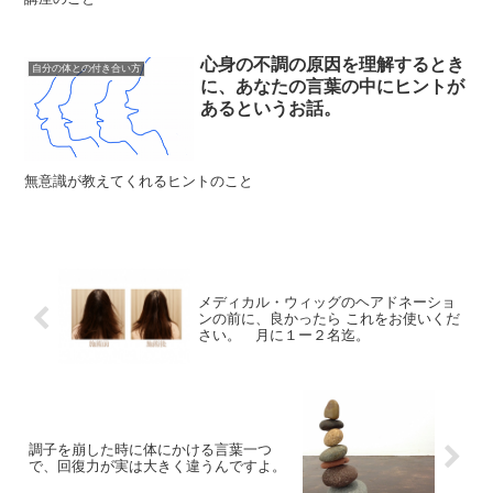
心身の不調の原因を理解するとき
自分の体との付き合い方
に、あなたの言葉の中にヒントが
あるというお話。
無意識が教えてくれるヒントのこと
メディカル・ウィッグのヘアドネーショ
ンの前に、良かったら これをお使いくだ
さい。 月に１ー２名迄。
調子を崩した時に体にかける言葉一つ
で、回復力が実は大きく違うんですよ。