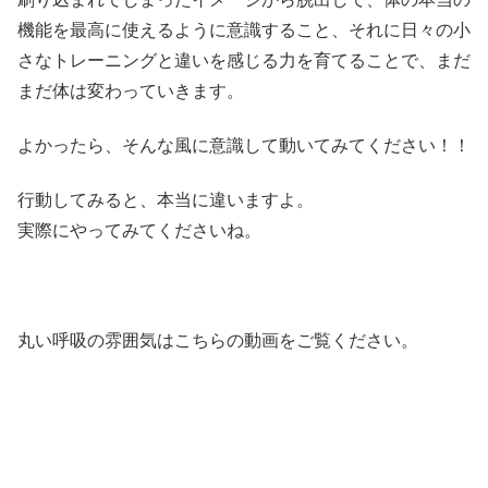
機能を最高に使えるように意識すること、それに日々の小
さなトレーニングと違いを感じる力を育てることで、まだ
まだ体は変わっていきます。
よかったら、そんな風に意識して動いてみてください！！
行動してみると、本当に違いますよ。
実際にやってみてくださいね。
丸い呼吸の雰囲気はこちらの動画をご覧ください。