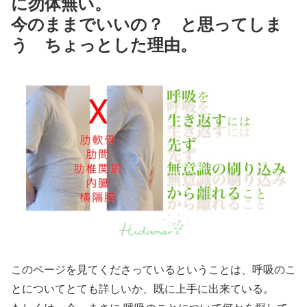
に勿体無い。
今のままでいいの？ と思ってしま
う ちょっとした理由。
このページを見てくださっているということは、呼吸のこ
とについてとても詳しいか、既に上手に出来ている。