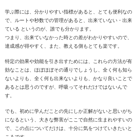
学ぶ際には、分かりやすい指標があると、とても便利なの
で、ルートや秒数での管理があると、出来ていない・出来
ている というのが、誰でも分かります。
つまり、出来ていなかった時との差がわかりやすいので、
達成感が得やすく、また、教える側もとても楽です。
特定の効果や効能を引き出すためには、これらの方法が有
効なことは、ほぼほぼその通りでしょうし、全く何も知ら
ないよりも、全く何も出来ないよりも、かなり良いことで
あるとは思うのですが、呼吸ってそれだけではないんで
す。
でも、初めに学んだことの先にしか正解がないと思いがち
になるという、大きな弊害がここで自然に生まれやすいの
で、この点についてだけは、十分に気をつけていきたいと
ころです。