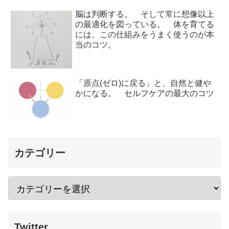
脳は判断する。 そして常に想像以上
の最適化を図っている。 体を育てる
には、この仕組みをうまく使うのが本
当のコツ。
「原点(ゼロ)に戻る」と、自然と健や
かになる。 セルフケアの最大のコツ
カテゴリー
Twitter