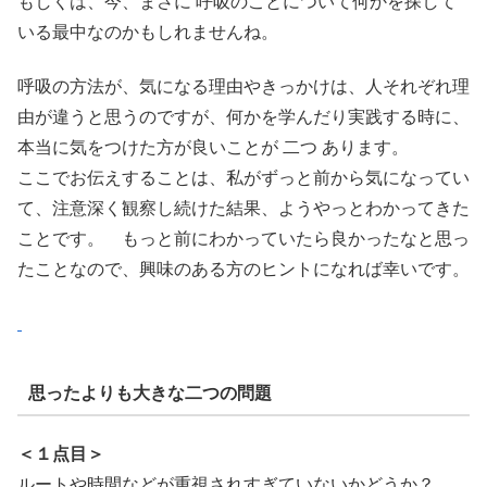
もしくは、今、まさに 呼吸のことについて何かを探して
いる最中なのかもしれませんね。
呼吸の方法が、気になる理由やきっかけは、人それぞれ理
由が違うと思うのですが、何かを学んだり実践する時に、
本当に気をつけた方が良いことが 二つ あります。
ここでお伝えすることは、私がずっと前から気になってい
て、注意深く観察し続けた結果、ようやっとわかってきた
ことです。 もっと前にわかっていたら良かったなと思っ
たことなので、興味のある方のヒントになれば幸いです。
思ったよりも大きな二つの問題
＜１点目＞
ルートや時間などが重視されすぎていないかどうか？