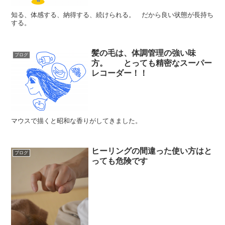
知る、体感する、納得する、続けられる。 だから良い状態が長持ち
する。
髪の毛は、体調管理の強い味
ブログ
方。 とっても精密なスーパー
レコーダー！！
マウスで描くと昭和な香りがしてきました。
ヒーリングの間違った使い方はと
ブログ
っても危険です