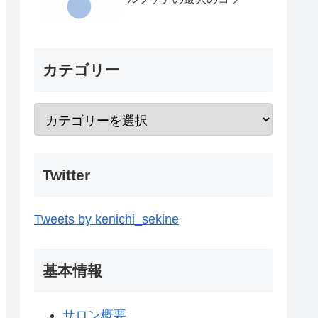
カテゴリー
Twitter
Tweets by kenichi_sekine
基本情報
サロン概要