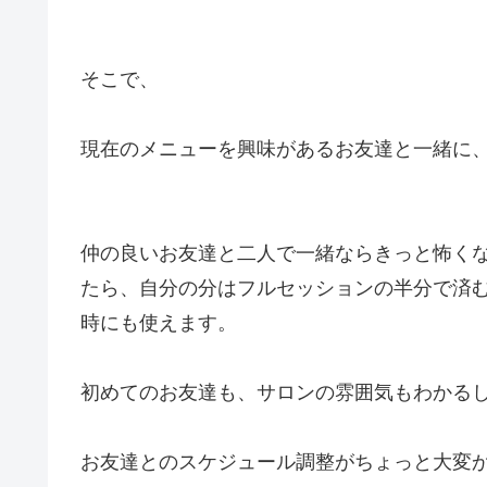
そこで、
現在のメニューを興味があるお友達と一緒に
仲の良いお友達と二人で一緒ならきっと怖く
たら、自分の分はフルセッションの半分で済
時にも使えます。
初めてのお友達も、サロンの雰囲気もわかる
お友達とのスケジュール調整がちょっと大変