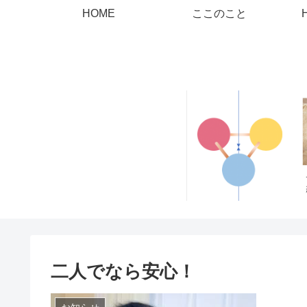
HOME
ここのこと
二人でなら安心！