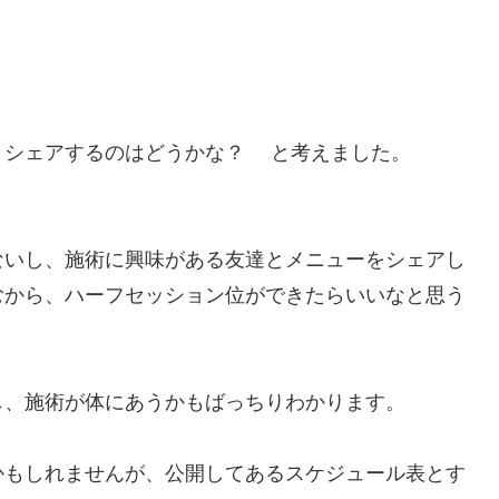
、シェアするのはどうかな？ と考えました。
ないし、施術に興味がある友達とメニューをシェアし
むから、ハーフセッション位ができたらいいなと思う
し、施術が体にあうかもばっちりわかります。
かもしれませんが、公開してあるスケジュール表とす