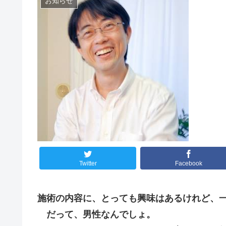
お知らせ
Twitter
Facebook
施術の内容に、とっても興味はあるけれど、
だって、男性なんでしょ。