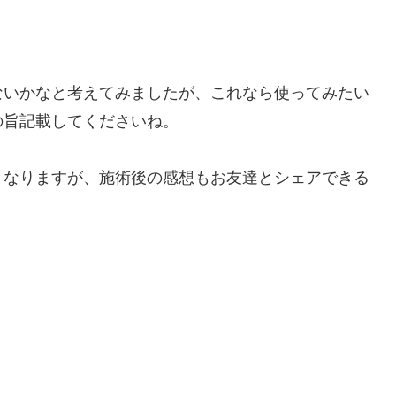
ないかなと考えてみましたが、これなら使ってみたい
の旨記載してくださいね。
となりますが、施術後の感想もお友達とシェアできる