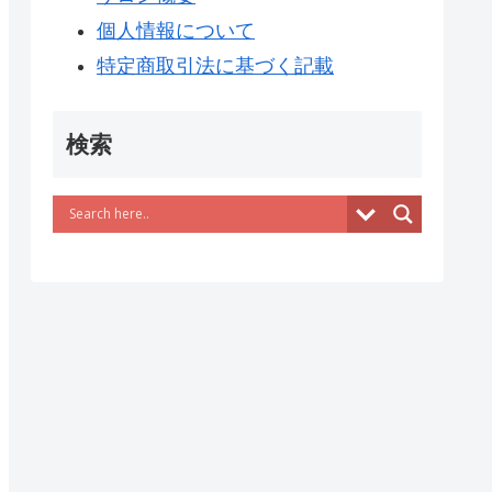
個人情報について
特定商取引法に基づく記載
検索