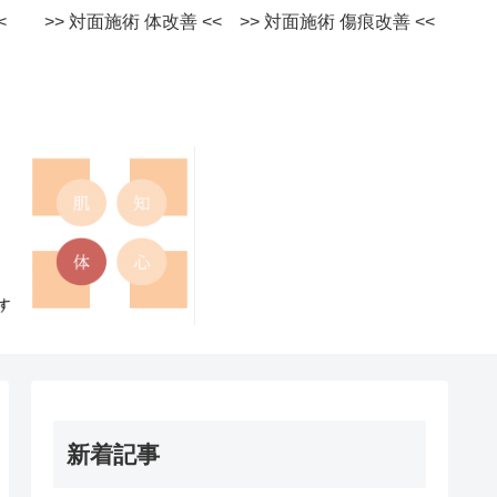
術 <<
>> 対面施術 体改善 <<
>> 対面施術 傷痕改善 <<
新着記事