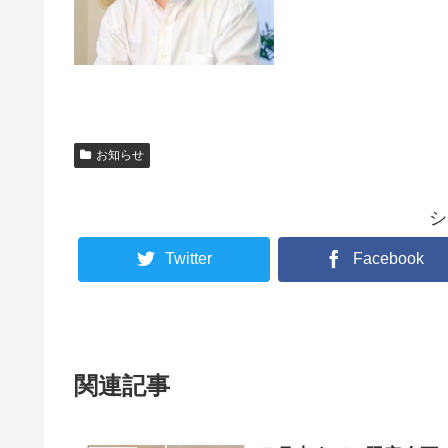
お知らせ
シ
Twitter
Facebook
関連記事