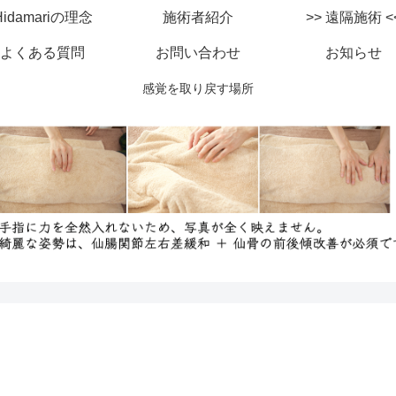
Hidamariの理念
施術者紹介
>> 遠隔施
よくある質問
お問い合わせ
お知らせ
感覚を取り戻す場所