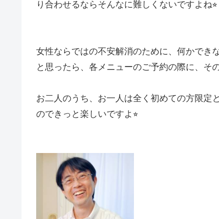
り合わせるならそんなに難しくないですよね⭐︎
女性ならではの不安解消のために、何かでき
と思ったら、各メニューのご予約の際に、そ
お二人のうち、お一人は全く初めての方限定
のできっと楽しいですよ⭐︎