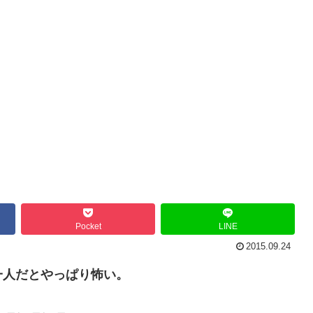
Pocket
LINE
2015.09.24
一人だとやっぱり怖い。