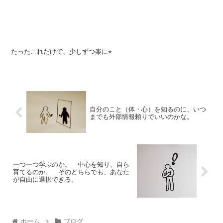
たったこれだけで、少しずつ楽に⭐︎
自分のこと（体・心）を知るのに、いつ
までも外部情報頼りでいいのかな。
一つ一つ学ぶのか。 中心を知り、自ら
育てるのか。 そのどちらでも、あなた
が自由に選択できる。
ホーム
ブログ