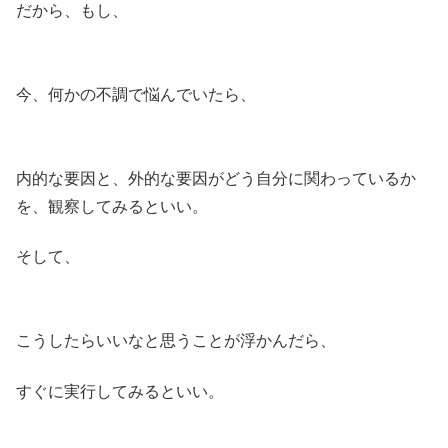
だから、もし、
今、何かの不調で悩んでいたら、
内的な要因と、外的な要因がどう自分に関わっているか
を、観察してみるといい。
そして、
こうしたらいいなと思うことが浮かんだら、
すぐに実行してみるといい。