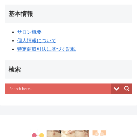
基本情報
サロン概要
個人情報について
特定商取引法に基づく記載
検索