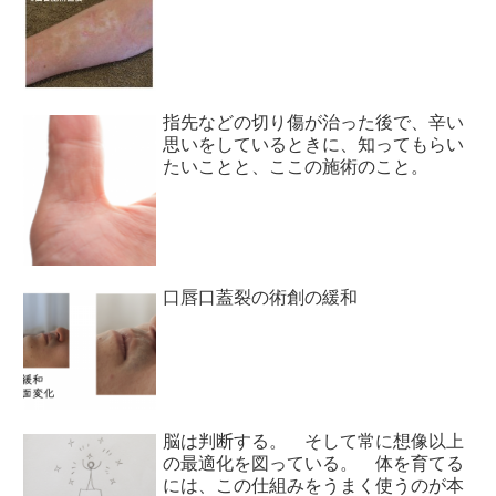
指先などの切り傷が治った後で、辛い
思いをしているときに、知ってもらい
たいことと、ここの施術のこと。
口唇口蓋裂の術創の緩和
脳は判断する。 そして常に想像以上
の最適化を図っている。 体を育てる
には、この仕組みをうまく使うのが本