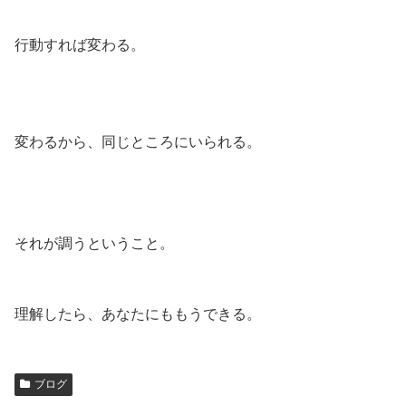
行動すれば変わる。
変わるから、同じところにいられる。
それが調うということ。
理解したら、あなたにももうできる。
ブログ