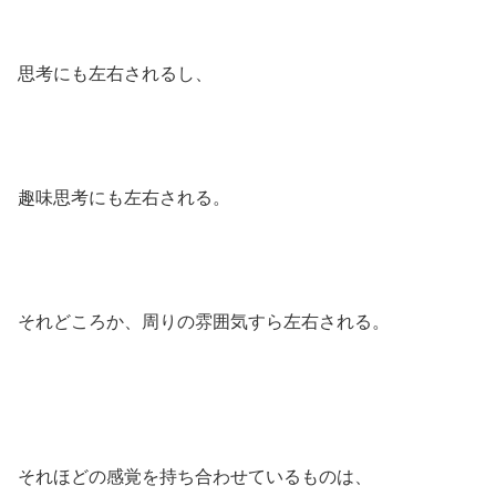
思考にも左右されるし、
趣味思考にも左右される。
それどころか、周りの雰囲気すら左右される。
それほどの感覚を持ち合わせているものは、