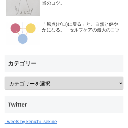
当のコツ。
「原点(ゼロ)に戻る」と、自然と健や
かになる。 セルフケアの最大のコツ
カテゴリー
Twitter
Tweets by kenichi_sekine