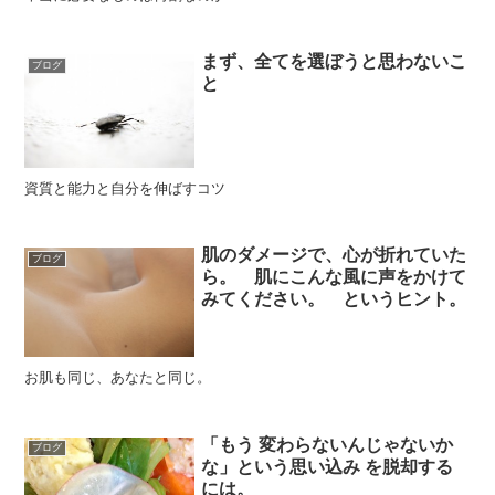
まず、全てを選ぼうと思わないこ
ブログ
と
資質と能力と自分を伸ばすコツ
肌のダメージで、心が折れていた
ブログ
ら。 肌にこんな風に声をかけて
みてください。 というヒント。
お肌も同じ、あなたと同じ。
「もう 変わらないんじゃないか
ブログ
な」という思い込み を脱却する
には。