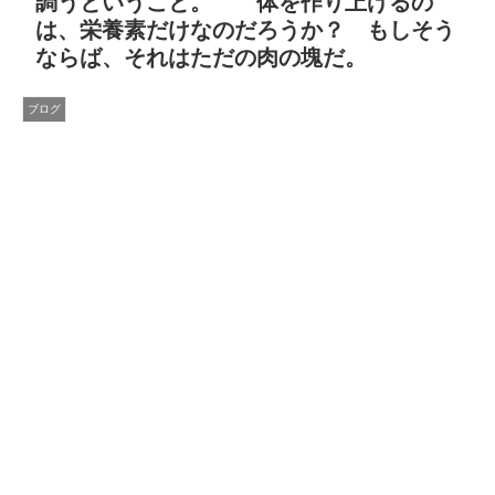
調うということ。 体を作り上げるの
は、栄養素だけなのだろうか？ もしそう
ならば、それはただの肉の塊だ。
ブログ