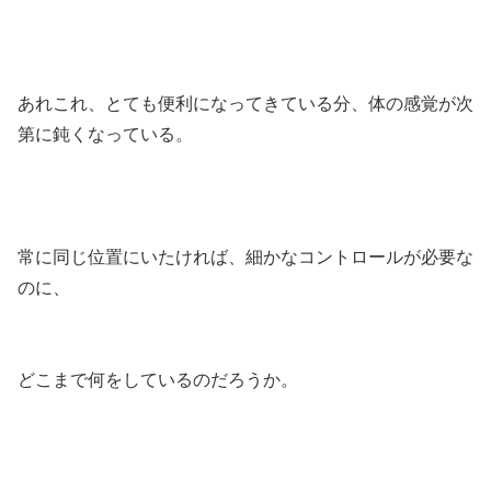
あれこれ、とても便利になってきている分、体の感覚が次
第に鈍くなっている。
常に同じ位置にいたければ、細かなコントロールが必要な
のに、
どこまで何をしているのだろうか。