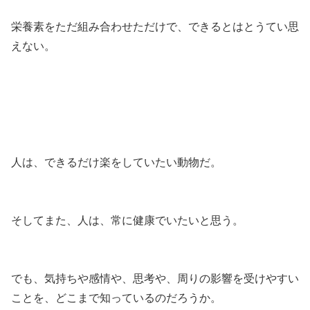
栄養素をただ組み合わせただけで、できるとはとうてい思
えない。
人は、できるだけ楽をしていたい動物だ。
そしてまた、人は、常に健康でいたいと思う。
でも、気持ちや感情や、思考や、周りの影響を受けやすい
ことを、どこまで知っているのだろうか。