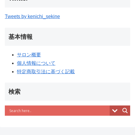
Tweets by kenichi_sekine
基本情報
サロン概要
個人情報について
特定商取引法に基づく記載
検索