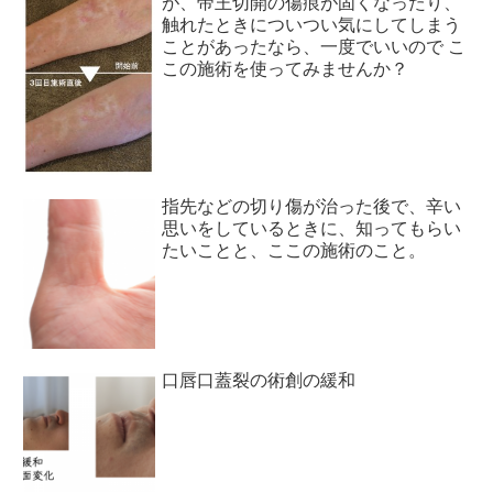
が、帝王切開の傷痕が固くなったり、
触れたときについつい気にしてしまう
ことがあったなら、一度でいいので こ
この施術を使ってみませんか？
指先などの切り傷が治った後で、辛い
思いをしているときに、知ってもらい
たいことと、ここの施術のこと。
口唇口蓋裂の術創の緩和