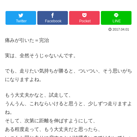
Twitter
Facebook
Pocket
LINE
2017.04.01
痛みが引いた＝完治
実は、全然そうじゃないんです。
でも、走りたい気持ちが勝ると、ついつい、そう思いがち
になりますよね。
もう大丈夫かなと、試走して、
うんうん、これならいけると思うと、少しずつ走りますよ
ね。
そして、次第に距離を伸ばすようにして、
ある程度走って、もう大丈夫だと思ったら、