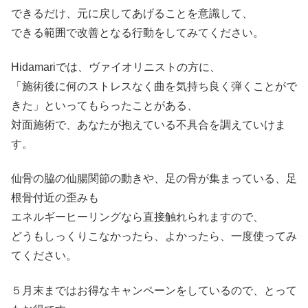
できるだけ、元に戻してあげることを意識して、
できる範囲で改善となる行動をしてみてください。
Hidamariでは、ヴァイオリニストの方に、
「施術後に何のストレスなく曲を気持ち良く弾くことがで
きた」といってもらったことがある、
対面施術で、あなたが抱えている不具合を調えていけま
す。
仙骨の脇の仙腸関節の動きや、足の骨が集まっている、足
根骨付近の歪みも
エネルギーヒーリングなら直接触れられますので、
どうもしっくりこなかったら、よかったら、一度使ってみ
てください。
５月末まではお得なキャンペーンをしているので、とって