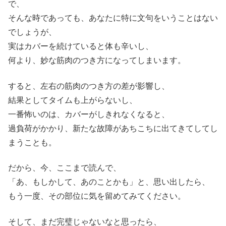
で、
そんな時であっても、あなたに特に文句をいうことはない
でしょうが、
実はカバーを続けていると体も辛いし、
何より、妙な筋肉のつき方になってしまいます。
すると、左右の筋肉のつき方の差が影響し、
結果としてタイムも上がらないし、
一番怖いのは、カバーがしきれなくなると、
過負荷がかかり、新たな故障があちこちに出てきてしてし
まうことも。
だから、今、ここまで読んで、
「あ、もしかして、あのことかも」と、思い出したら、
もう一度、その部位に気を留めてみてください。
そして、まだ完璧じゃないなと思ったら、