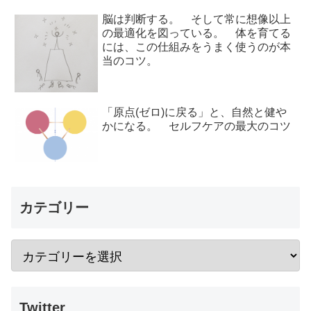
脳は判断する。 そして常に想像以上
の最適化を図っている。 体を育てる
には、この仕組みをうまく使うのが本
当のコツ。
「原点(ゼロ)に戻る」と、自然と健や
かになる。 セルフケアの最大のコツ
カテゴリー
Twitter