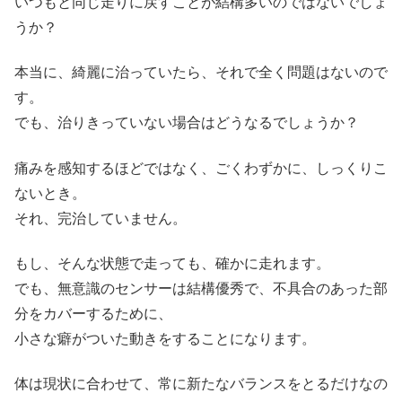
いつもと同じ走りに戻すことが結構多いのではないでしょ
うか？
本当に、綺麗に治っていたら、それで全く問題はないので
す。
でも、治りきっていない場合はどうなるでしょうか？
痛みを感知するほどではなく、ごくわずかに、しっくりこ
ないとき。
それ、完治していません。
もし、そんな状態で走っても、確かに走れます。
でも、無意識のセンサーは結構優秀で、不具合のあった部
分をカバーするために、
小さな癖がついた動きをすることになります。
体は現状に合わせて、常に新たなバランスをとるだけなの