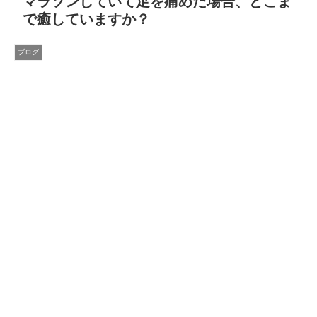
マラソンしていて足を痛めた場合、どこま
で癒していますか？
ブログ