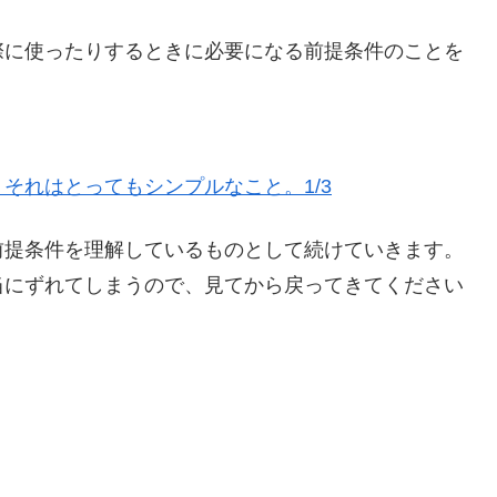
際に使ったりするときに必要になる前提条件のことを
それはとってもシンプルなこと。1/3
前提条件を理解しているものとして続けていきます。
当にずれてしまうので、見てから戻ってきてください