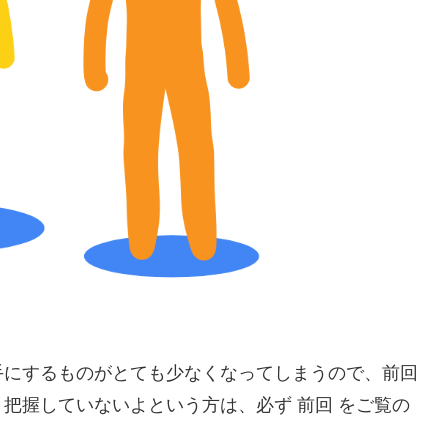
手にするものがとても少なくなってしまうので、前回
把握していないよという方は、必ず 前回 をご覧の