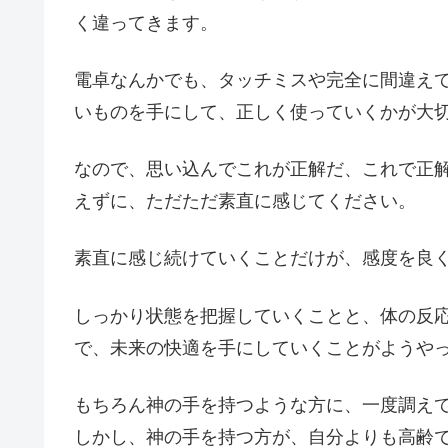
く違ってきます。
電卓なんかでも、タッチミスや完全に間違え
いものを手にして、正しく使っていくかが大
なので、思い込んでこれが正解だ、これで正
えずに、ただただ素直に感じてください。
素直に感じ続けていくことだけが、感度を良
しっかり状態を把握していくことと、体の反
で、未来の快適を手にしていくことがようや
もちろん神の手を持つような方に、一度調え
しかし、神の手を持つ方が、自分よりも高齢