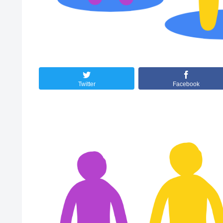
Twitter
Facebook