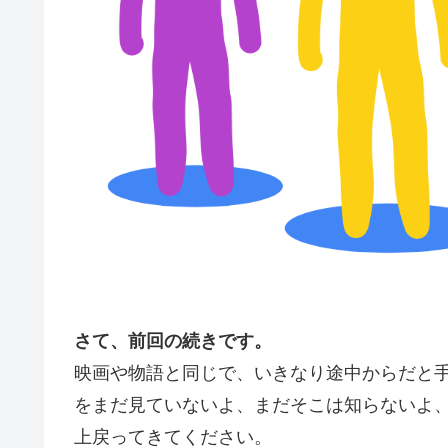
さて、前回の続きです。
映画や物語と同じで、いきなり途中からだと
をまだ見ていないよ、まだそこは知らないよ、
上戻ってきてください。