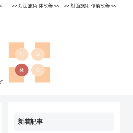
術 <<
>> 対面施術 体改善 <<
>> 対面施術 傷痕改善 <<
新着記事