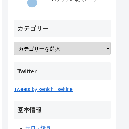
カテゴリー
Twitter
Tweets by kenichi_sekine
基本情報
サロン概要