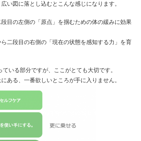
と広い図に落とし込むとこんな感じになります。
二段目の左側の「原点」を掴むための体の緩みに効果
から二段目の右側の「現在の状態を感知する力」を育
っている部分ですが、ここがとても大切です。
上にある、一番欲しいところが手に入りません。