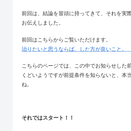
前回は、結論を冒頭に持ってきて、それを実
お伝えしました。
前回はこちらからご覧いただけます。
治りたいと思うならば、した方が良いこと。 
こちらのページでは、この中でお知らせした
くどいようですが前提条件を知らないと、本
ね。
それではスタート！！