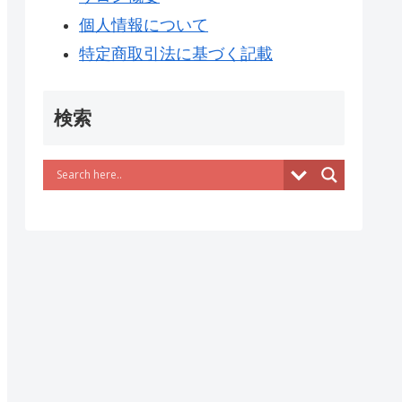
個人情報について
特定商取引法に基づく記載
検索