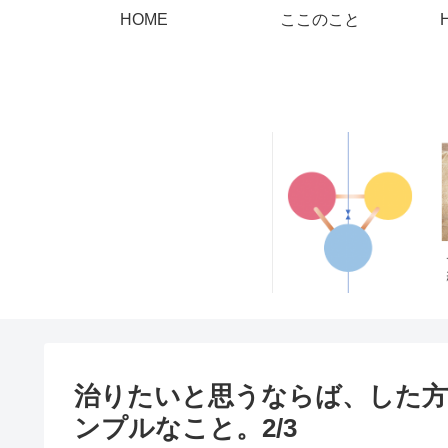
HOME
ここのこと
治りたいと思うならば、した
ンプルなこと。2/3