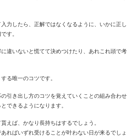
て入力したら、正解ではなくなるように、いかに正し
切です。
解に違いないと慌てて決めつけたり、あれこれ頭で考
くする唯一のコツです。
応の引き出し方のコツを覚えていくことの組み合わせ
っとできるようになります。
て貰えば、かなり長持ちはするでしょう。
であればいずれ受けることが叶わない日が来るでしょ