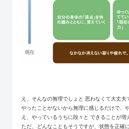
え、そんなの無理でしょと 思わなくて大丈夫
やったことがないから無理に感じるだけで、
え、やっているうちに段々と できることが増
ただ、どんなこともそうですが、状態を正確