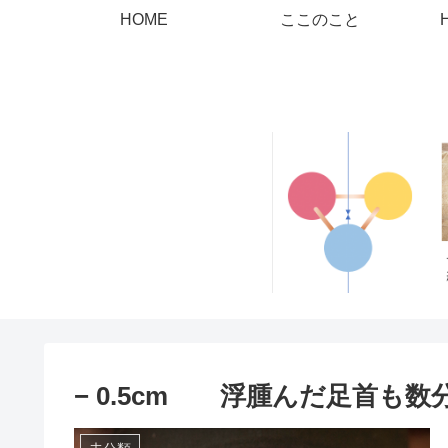
HOME
ここのこと
− 0.5cm 浮腫んだ足首も数