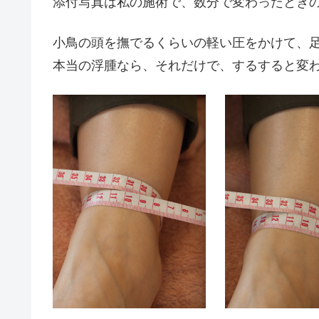
添付写真は私の施術で、数分で変わったとき
小鳥の頭を撫でるくらいの軽い圧をかけて、
本当の浮腫なら、それだけで、するすると変