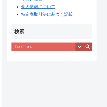
個人情報について
特定商取引法に基づく記載
検索