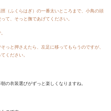
脹脛（ふくらはぎ）の一番太いところまで、小鳥の頭
使って、そっと撫であげてください。
で。
でそっと押さえたら、左足に移ってもらうのですが、
みてください。
毎朝の衣装選びがずっと楽しくなりますね。