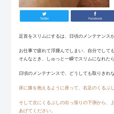
Twitter
Facebook
足首をスリムにするは、日頃のメンテナンス
お仕事で疲れて浮腫んでしまい、自分でして
そんなとき、しゅっと一瞬でスリムになれた
日頃のメンテナンスで、どうしても取りきれ
床に膝を抱えるように座って、右足のくるぶ
そして次にくるぶしの出っ張りの下側から、
あげてください。