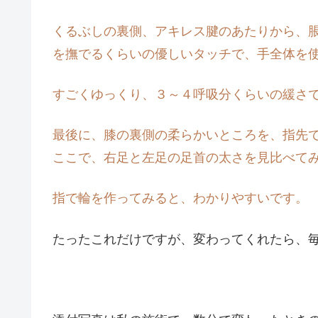
くるぶしの裏側、アキレス腱のあたりから、
を撫でるくらいの優しいタッチで、手全体を
すごくゆっくり、３～４呼吸分くらいの緩さ
最後に、膝の裏側の柔らかいところを、指先
ここで、右足と左足の足首の太さを見比べて
指で輪を作ってみると、わかりやすいです。
たったこれだけですが、変わってくれたら、