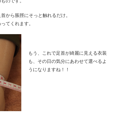
のものです。
足首から脹脛にそっと触れるだけ。
わってくれます。
もう、これで足首が綺麗に見える衣装
も、その日の気分にあわせて選べるよ
うになりますね！！