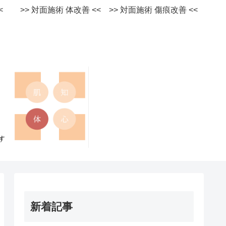
術 <<
>> 対面施術 体改善 <<
>> 対面施術 傷痕改善 <<
新着記事