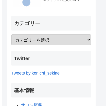
カテゴリー
Twitter
Tweets by kenichi_sekine
基本情報
サロン概要